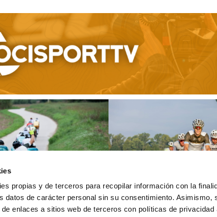
ies
ies propias y de terceros para recopilar información con la finali
s datos de carácter personal sin su consentimiento. Asimismo, 
 de enlaces a sitios web de terceros con políticas de privacidad