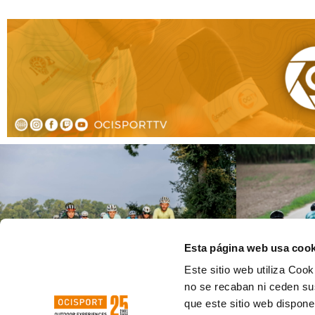
Esta página web usa cook
Este sitio web utiliza Cook
no se recaban ni ceden su
que este sitio web dispone