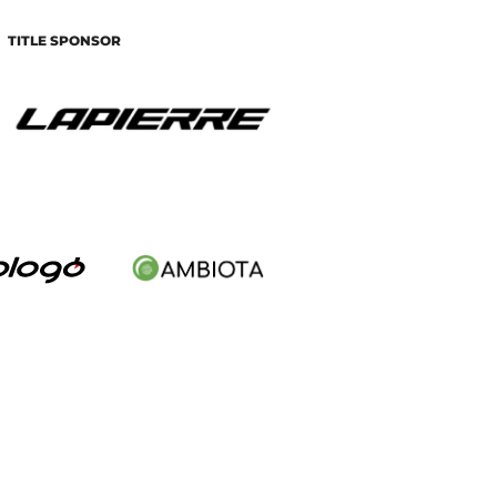
TITLE SPONSOR