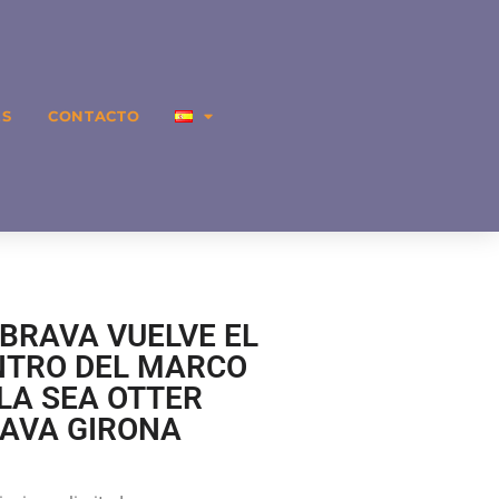
ES
CONTACTO
BRAVA VUELVE EL
NTRO DEL MARCO
LA SEA OTTER
AVA GIRONA