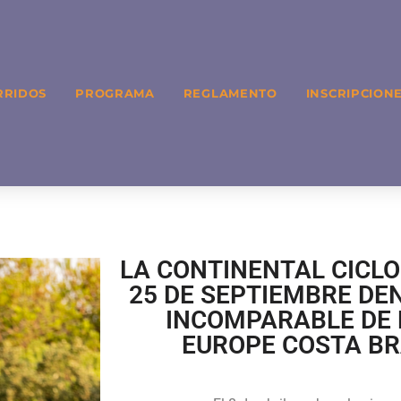
RRIDOS
PROGRAMA
REGLAMENTO
INSCRIPCION
LA CONTINENTAL CICLO
25 DE SEPTIEMBRE DE
INCOMPARABLE DE 
EUROPE COSTA BR