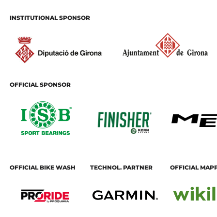
INSTITUTIONAL SPONSOR
OFFICIAL SPONSOR
OFFICIAL BIKE WASH
TECHNOL. PARTNER
OFFICIAL MAP