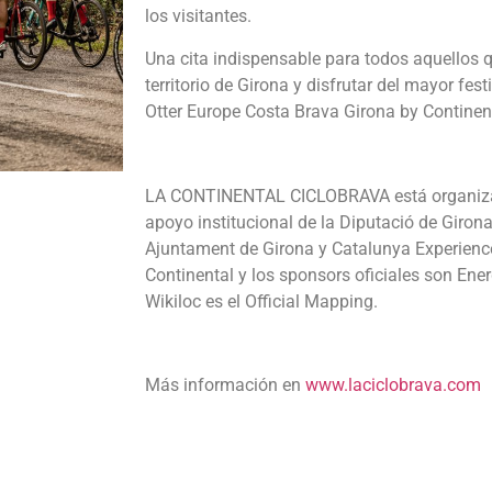
los visitantes.
Una cita indispensable para todos aquellos q
territorio de Girona y disfrutar del mayor fest
Otter Europe Costa Brava Girona by Continen
LA CONTINENTAL CICLOBRAVA está organizad
apoyo institucional de la Diputació de Girona
Ajuntament de Girona y Catalunya Experience.
Continental y los sponsors oficiales son Ene
Wikiloc es el Official Mapping.
Más información en
www.laciclobrava.com