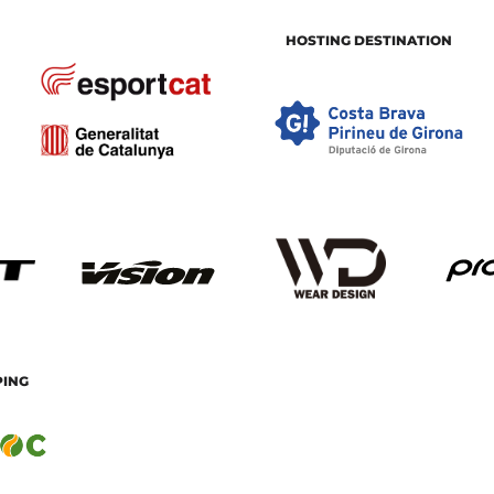
HOSTING DESTINATION
PING