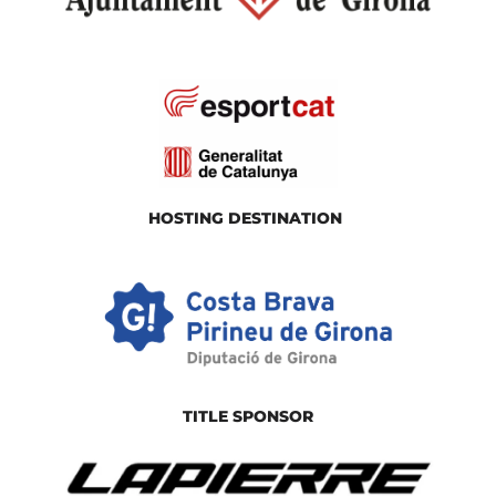
HOSTING DESTINATION
TITLE SPONSOR