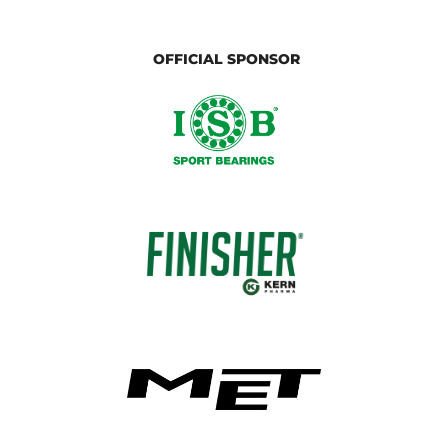
OFFICIAL SPONSOR