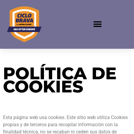
POLÍTICA DE
COOKIES
Esta página web usa cookies. Este sitio web utiliza Cookies
propias y de terceros para recopilar información con la
finalidad técnica, no se recaban ni ceden sus datos de