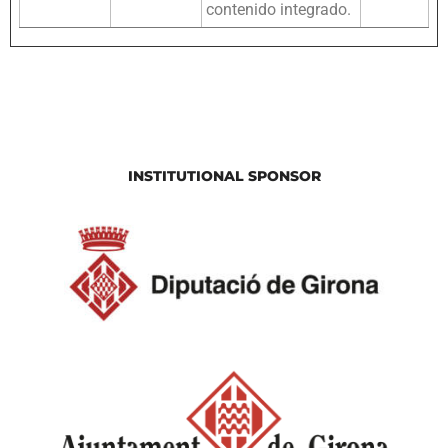
contenido integrado.
INSTITUTIONAL SPONSOR