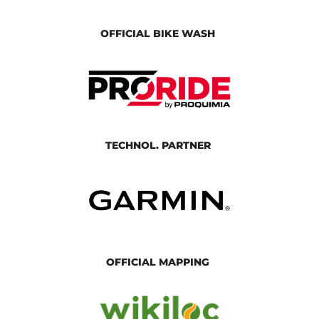
OFFICIAL BIKE WASH
TECHNOL. PARTNER
OFFICIAL MAPPING