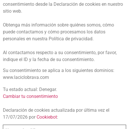
consentimiento desde la Declaración de cookies en nuestro
sitio web.
Obtenga más información sobre quiénes somos, cómo
puede contactarnos y cómo procesamos los datos
personales en nuestra Política de privacidad.
Al contactarnos respecto a su consentimiento, por favor,
indique el ID y la fecha de su consentimiento.
Su consentimiento se aplica a los siguientes dominios:
www.laciclobrava.com
Tu estado actual: Denegar.
Cambiar tu consentimiento
Declaración de cookies actualizada por última vez el
17/07/2026 por
Cookiebot
: