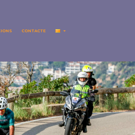
CIONS
CONTACTE