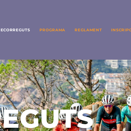
RECORREGUTS
PROGRAMA
REGLAMENT
INSCRIP
EGUTS