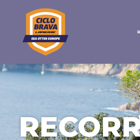
RECORR